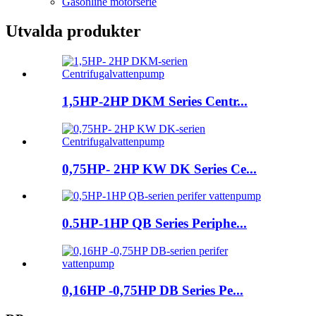
Gasonline motorserie
Utvalda produkter
1,5HP-2HP DKM Series Centr...
0,75HP- 2HP KW DK Series Ce...
0.5HP-1HP QB Series Periphe...
0,16HP -0,75HP DB Series Pe...